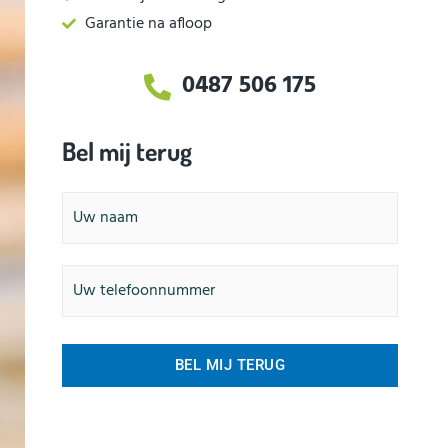
Garantie na afloop
0487 506 175
Bel mij terug
Naam
Telefoonnummer