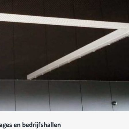
ges en bedrijfshallen