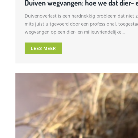
Duiven wegvangen: hoe we dat dier- e
Duivenoverlast is een hardnekkig probleem dat niet z
mits juist uitgevoerd door een professional, toegesta
wegvangen op een dier- en milieuvriendelijke ...
LEES MEER