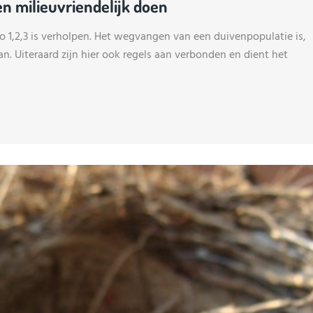
n milieuvriendelijk doen
o 1,2,3 is verholpen. Het wegvangen van een duivenpopulatie is,
an. Uiteraard zijn hier ook regels aan verbonden en dient het