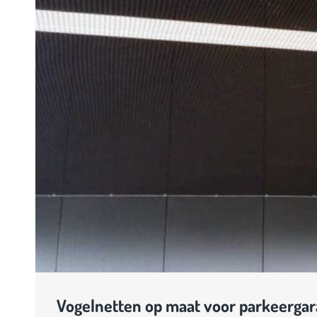
Vogelnetten op maat voor parkeergara