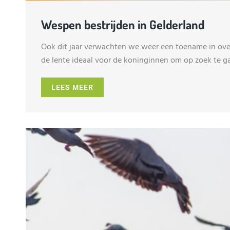
Wespen bestrijden in Gelderland
Ook dit jaar verwachten we weer een toename in over
de lente ideaal voor de koninginnen om op zoek te ga
LEES MEER