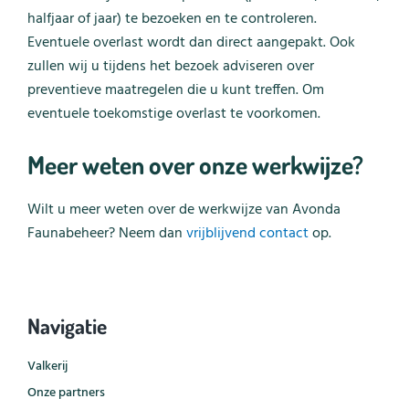
halfjaar of jaar) te bezoeken en te controleren.
Eventuele overlast wordt dan direct aangepakt. Ook
zullen wij u tijdens het bezoek adviseren over
preventieve maatregelen die u kunt treffen. Om
eventuele toekomstige overlast te voorkomen.
Meer weten over onze werkwijze?
Wilt u meer weten over de werkwijze van Avonda
Faunabeheer? Neem dan
vrijblijvend contact
op.
Navigatie
Valkerij
Onze partners