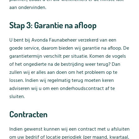
aan ondervinden.
Stap 3: Garantie na afloop
U bent bij Avonda Faunabeheer verzekerd van een
goede service, daarom bieden wij garantie na afloop. De
garantietermijn verschilt per situatie. Komen de vogels
of het ongedierte na de bestrijding weer terug? Dan
zullen wij er alles aan doen om het probleem op te
lossen. Indien wij regelmatig terug moeten keren
adviseren wij u om een onderhoudscontract af te
sluiten.
Contracten
Indien gewenst kunnen wij een contract met u afsluiten
om uw bedrijf of locatie periodiek (per maand, kwartaal,