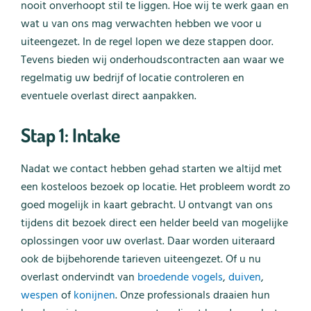
nooit onverhoopt stil te liggen. Hoe wij te werk gaan en
wat u van ons mag verwachten hebben we voor u
uiteengezet. In de regel lopen we deze stappen door.
Tevens bieden wij onderhoudscontracten aan waar we
regelmatig uw bedrijf of locatie controleren en
eventuele overlast direct aanpakken.
Stap 1: Intake
Nadat we contact hebben gehad starten we altijd met
een kosteloos bezoek op locatie. Het probleem wordt zo
goed mogelijk in kaart gebracht. U ontvangt van ons
tijdens dit bezoek direct een helder beeld van mogelijke
oplossingen voor uw overlast. Daar worden uiteraard
ook de bijbehorende tarieven uiteengezet. Of u nu
overlast ondervindt van
broedende vogels
,
duiven
,
wespen
of
konijnen
. Onze professionals draaien hun