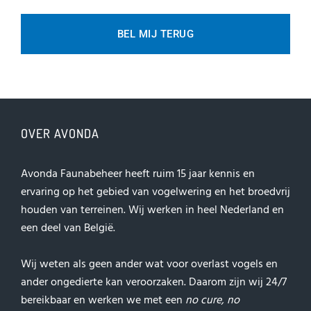
OVER AVONDA
Avonda Faunabeheer heeft ruim 15 jaar kennis en
ervaring op het gebied van vogelwering en het broedvrij
houden van terreinen. Wij werken in heel Nederland en
een deel van België.
Wij weten als geen ander wat voor overlast vogels en
ander ongedierte kan veroorzaken. Daarom zijn wij 24/7
bereikbaar en werken we met een
no cure, no