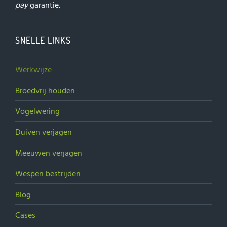
pay
garantie.
SNELLE LINKS
Werkwijze
Broedvrij houden
Vogelwering
Duiven verjagen
Meeuwen verjagen
Wespen bestrijden
Blog
Cases