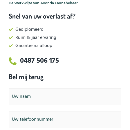
De Werkwijze van Avonda Faunabeheer
Snel van uw overlast af?
Gediplomeerd
Ruim 15 jaar ervaring
Garantie na afloop
0487 506 175
Bel mij terug
Naam
Telefoonnummer