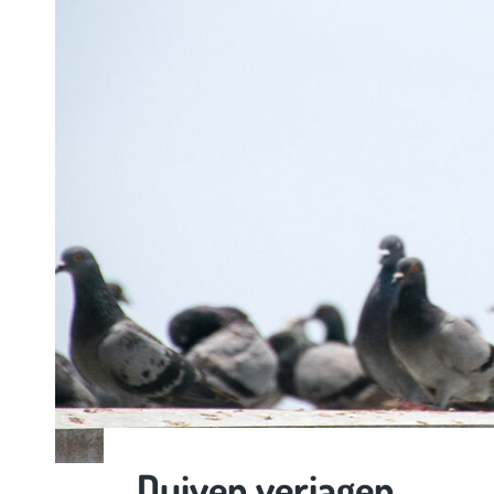
Duiven verjagen