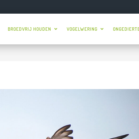
BROEDVRIJ HOUDEN
VOGELWERING
ONGEDIERT