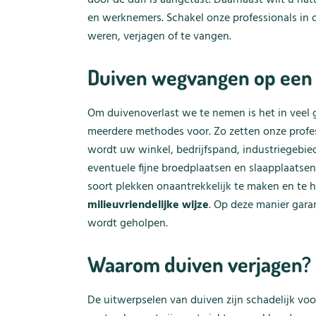
en werknemers. Schakel onze professionals in 
weren, verjagen of te vangen.
Duiven wegvangen op een d
Om duivenoverlast we te nemen is het in veel 
meerdere methodes voor. Zo zetten onze profe
wordt uw winkel, bedrijfspand, industriegebie
eventuele fijne broedplaatsen en slaapplaatsen
soort plekken onaantrekkelijk te maken en te
milieuvriendelijke wijze
. Op deze manier gara
wordt geholpen.
Waarom duiven verjagen?
De uitwerpselen van duiven zijn schadelijk v