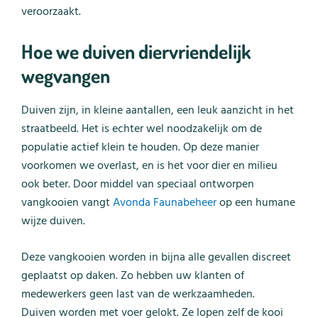
veroorzaakt.
Hoe we duiven diervriendelijk
wegvangen
Duiven zijn, in kleine aantallen, een leuk aanzicht in het
straatbeeld. Het is echter wel noodzakelijk om de
populatie actief klein te houden. Op deze manier
voorkomen we overlast, en is het voor dier en milieu
ook beter. Door middel van speciaal ontworpen
vangkooien vangt
Avonda Faunabeheer
op een humane
wijze duiven.
Deze vangkooien worden in bijna alle gevallen discreet
geplaatst op daken. Zo hebben uw klanten of
medewerkers geen last van de werkzaamheden.
Duiven worden met voer gelokt. Ze lopen zelf de kooi