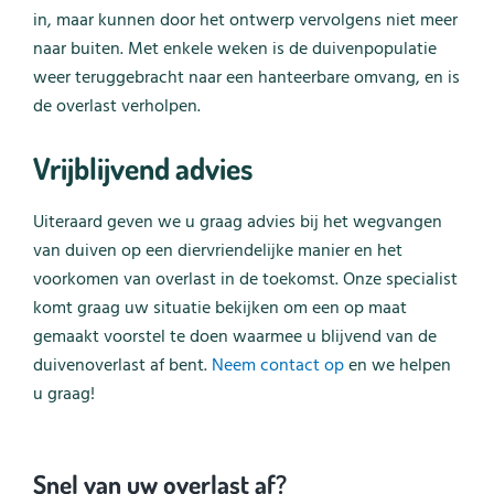
in, maar kunnen door het ontwerp vervolgens niet meer
naar buiten. Met enkele weken is de duivenpopulatie
weer teruggebracht naar een hanteerbare omvang, en is
de overlast verholpen.
Vrijblijvend advies
Uiteraard geven we u graag advies bij het wegvangen
van duiven op een diervriendelijke manier en het
voorkomen van overlast in de toekomst. Onze specialist
komt graag uw situatie bekijken om een op maat
gemaakt voorstel te doen waarmee u blijvend van de
duivenoverlast af bent.
Neem contact op
en we helpen
u graag!
Snel van uw overlast af?