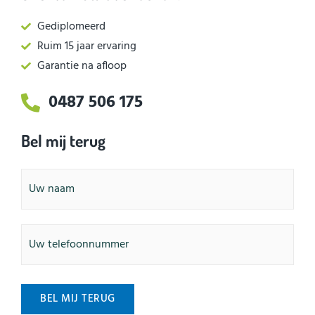
Gediplomeerd
Ruim 15 jaar ervaring
Garantie na afloop
0487 506 175
Bel mij terug
Naam
Telefoonnummer
BEL MIJ TERUG