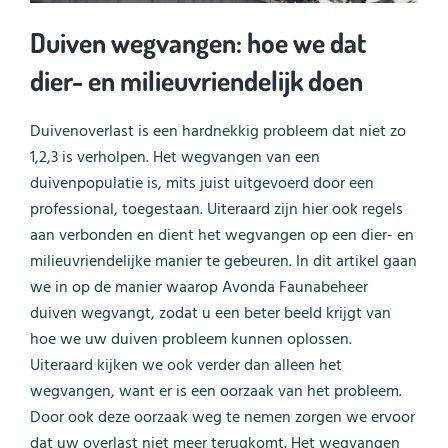
Duiven wegvangen: hoe we dat
dier- en milieuvriendelijk doen
Duivenoverlast is een hardnekkig probleem dat niet zo
1,2,3 is verholpen. Het wegvangen van een
duivenpopulatie is, mits juist uitgevoerd door een
professional, toegestaan. Uiteraard zijn hier ook regels
aan verbonden en dient het wegvangen op een dier- en
milieuvriendelijke manier te gebeuren. In dit artikel gaan
we in op de manier waarop Avonda Faunabeheer
duiven wegvangt, zodat u een beter beeld krijgt van
hoe we uw duiven probleem kunnen oplossen.
Uiteraard kijken we ook verder dan alleen het
wegvangen, want er is een oorzaak van het probleem.
Door ook deze oorzaak weg te nemen zorgen we ervoor
dat uw overlast niet meer terugkomt. Het wegvangen