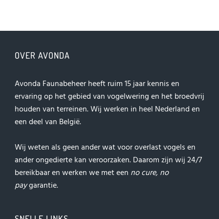
OVER AVONDA
Avonda Faunabeheer heeft ruim 15 jaar kennis en
ervaring op het gebied van vogelwering en het broedvrij
houden van terreinen. Wij werken in heel Nederland en
een deel van België.
Wij weten als geen ander wat voor overlast vogels en
ander ongedierte kan veroorzaken. Daarom zijn wij 24/7
bereikbaar en werken we met een
no cure, no
pay
garantie.
SNELLE LINKS