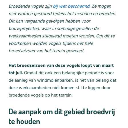
Broedende vogels zijn
bij wet beschermd
. Ze mogen
niet worden gestoord tijdens het nestelen en broeden.
Dit kan vergaande gevolgen hebben voor
bouwprojecten, waar in sommige gevallen de
werkzaamheden stilgelegd moeten worden. Om dit te
voorkomen worden vogels tijdens het hele
broedseizoen van het terrein geweerd.
Het broedseizoen van deze vogels loopt van maart
tot juli.
Omdat dit ook een belangrijke periode is voor
de aanleg van windmolenparken, is het van belang dat
deze werkzaamheden niet komen stil te liggen door
broedende vogels op het terrein.
De aanpak om dit gebied broedvrij
te houden