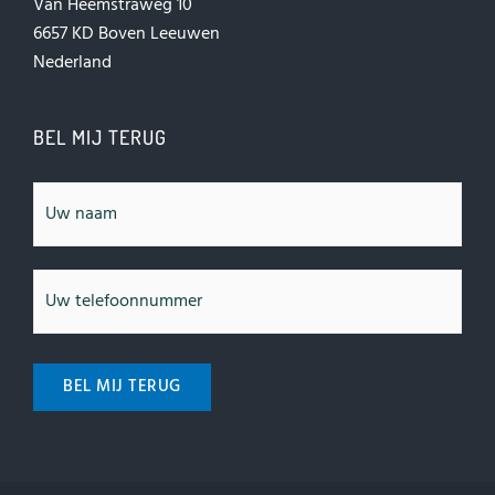
Van Heemstraweg 10
6657 KD Boven Leeuwen
Nederland
BEL MIJ TERUG
Naam
Telefoonnummer
BEL MIJ TERUG