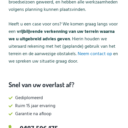
broedseizoen geweerd, en hebben alle werkzaamheden
volgens planning kunnen plaatsvinden.
Heeft u een case voor ons? We komen graag langs voor
een
vrijblijvende verkenning van uw terrein waarna
we u uitgebreid advies geven
. Hierin houden we
uiteraard rekening met het (geplande) gebruik van het
terrein en de aanwezige obstakels.
Neem contact op
en
we spreken uw situatie graag door.
Snel van uw overlast af?
Gediplomeerd
Ruim 15 jaar ervaring
Garantie na afloop