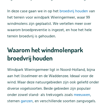
In deze case gaan we in op het
broedvrij houden
van
het terrein voor windpark Wieringermeer, waar 99
windmolens zijn geplaatst. We vertellen meer over
waarom broedpreventie is ingezet, en hoe het hele
terrein broedvrij is gehouden.
Waarom het windmolenpark
broedvrij houden
Windpark Wieringermeer ligt in Noord-Holland, bijna
aan het IJsselmeer en de Waddenzee. Ideaal voor de
wind. Maar deze natuurgebieden zijn ook geliefd onder
diverse vogelsoorten. Beide gebieden zijn populair
onder zowel stand- als trekvogels zoals
meeuwen
,
sternen
ganzen
, en verschillende soorten zangvogels.