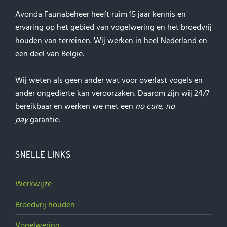
Avonda Faunabeheer heeft ruim 15 jaar kennis en
ervaring op het gebied van vogelwering en het broedvrij
houden van terreinen. Wij werken in heel Nederland en
een deel van België.
Wij weten als geen ander wat voor overlast vogels en
ander ongedierte kan veroorzaken. Daarom zijn wij 24/7
bereikbaar en werken we met een
no cure, no
pay
garantie.
SNELLE LINKS
Werkwijze
Broedvrij houden
Vogelwering