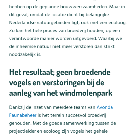
hebben op de geplande bouwwerkzaamheden. Maar in
dit geval, omdat de locatie dicht bij belangrijke
Nederlandse natuurgebieden ligt, ook met een ecoloog.
Zo kan het hele proces van broedvrij houden, op een
verantwoorde manier worden uitgevoerd. Waarbij we
de inheemse natuur niet meer verstoren dan strikt
noodzakelijk is.
Het resultaat; geen broedende
vogels en verstoringen bij de
aanleg van het windmolenpark
Dankzij de inzet van meerdere teams van
Avonda
Faunabeheer
is het terrein succesvol broedvrij
gehouden. Met de goede samenwerking tussen de
projectleider en ecoloog zijn vogels het gehele