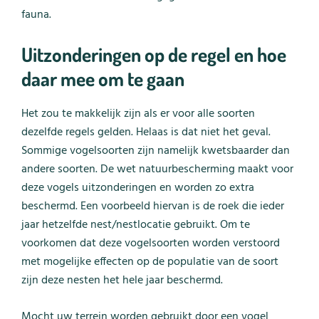
fauna.
Uitzonderingen op de regel en hoe
daar mee om te gaan
Het zou te makkelijk zijn als er voor alle soorten
dezelfde regels gelden. Helaas is dat niet het geval.
Sommige vogelsoorten zijn namelijk kwetsbaarder dan
andere soorten. De wet natuurbescherming maakt voor
deze vogels uitzonderingen en worden zo extra
beschermd. Een voorbeeld hiervan is de roek die ieder
jaar hetzelfde nest/nestlocatie gebruikt. Om te
voorkomen dat deze vogelsoorten worden verstoord
met mogelijke effecten op de populatie van de soort
zijn deze nesten het hele jaar beschermd.
Mocht uw terrein worden gebruikt door een vogel