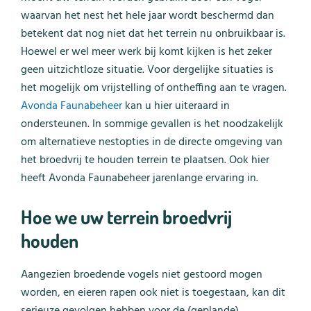
waarvan het nest het hele jaar wordt beschermd dan
betekent dat nog niet dat het terrein nu onbruikbaar is.
Hoewel er wel meer werk bij komt kijken is het zeker
geen uitzichtloze situatie. Voor dergelijke situaties is
het mogelijk om vrijstelling of ontheffing aan te vragen.
Avonda Faunabeheer
kan u hier uiteraard in
ondersteunen. In sommige gevallen is het noodzakelijk
om alternatieve nestopties in de directe omgeving van
het broedvrij te houden terrein te plaatsen. Ook hier
heeft Avonda Faunabeheer jarenlange ervaring in.
Hoe we uw terrein broedvrij
houden
Aangezien broedende vogels niet gestoord mogen
worden, en eieren rapen ook niet is toegestaan, kan dit