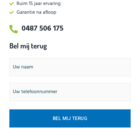
Ruim 15 jaar ervaring
Garantie na afloop
0487 506 175
Bel mij terug
Naam
Telefoonnummer