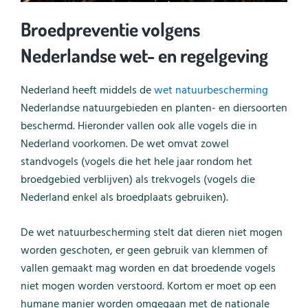
Broedpreventie volgens
Nederlandse wet- en regelgeving
Nederland heeft middels de
wet natuurbescherming
Nederlandse natuurgebieden en planten- en diersoorten
beschermd. Hieronder vallen ook alle vogels die in
Nederland voorkomen. De wet omvat zowel
standvogels (vogels die het hele jaar rondom het
broedgebied verblijven) als trekvogels (vogels die
Nederland enkel als broedplaats gebruiken).
De wet natuurbescherming stelt dat dieren niet mogen
worden geschoten, er geen gebruik van klemmen of
vallen gemaakt mag worden en dat broedende vogels
niet mogen worden verstoord. Kortom er moet op een
humane manier worden omgegaan met de nationale