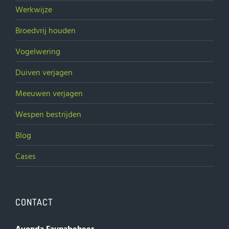
Werkwijze
Broedvrij houden
Vogelwering
Duiven verjagen
Meeuwen verjagen
Wespen bestrijden
Blog
Cases
CONTACT