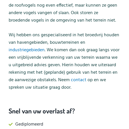
de roofvogels nog even effectief, maar kunnen ze geen
andere vogels vangen of slaan. Ook storen ze
broedende vogels in de omgeving van het terrein niet.
Wij hebben ons gespecialiseerd in het broedvrij houden
van havengebieden, bouwterreinen en
industriegebieden
. We komen dan ook graag langs voor
een vrijblijvende verkenning van uw terrein waarna we
u uitgebreid advies geven. Hierin houden we uiteraard
rekening met het (geplande) gebruik van het terrein en
de aanwezige obstakels. Neem
contact
op en we
spreken uw situatie graag door.
Snel van uw overlast af?
Gediplomeerd