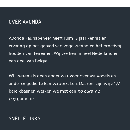
OVER AVONDA
Avonda Faunabeheer heeft ruim 15 jaar kennis en
ervaring op het gebied van vogelwering en het broedvrij
houden van terreinen. Wij werken in heel Nederland en
een deel van België.
Wij weten als geen ander wat voor overlast vogels en
ander ongedierte kan veroorzaken. Daarom zijn wij 24/7
bereikbaar en werken we met een
no cure, no
pay
garantie.
SNELLE LINKS